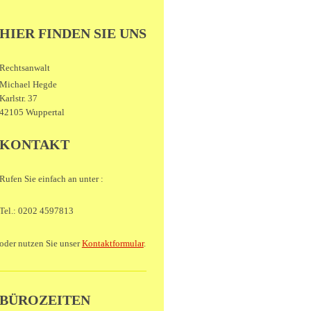
HIER FINDEN SIE UNS
Rechtsanwalt
Michael Hegde
Karlstr. 37
42105 Wuppertal
KONTAKT
Rufen Sie einfach an unter :
Tel.: 0202 4597813
oder nutzen Sie unser
Kontaktformular
.
BÜROZEITEN