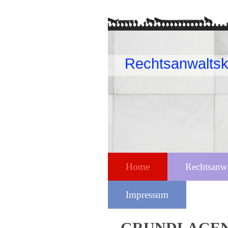
Rechtsanwaltsk
Home
Rechtsanw
Impressum
GRUNDLAGEN