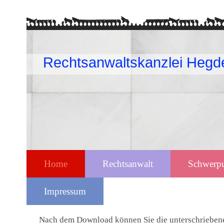
Rechtsanwaltskanzlei Hegd
Home
Rechtsanwalt
Schwerp
Impressum
Nach dem Download können Sie die unterschriebene