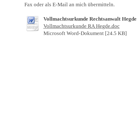
Fax oder als E-Mail an mich übermitteln.
Vollmachtsurkunde Rechtsanwalt Hegde
Vollmachtsurkunde RA Hegde.doc
Microsoft Word-Dokument [24.5 KB]