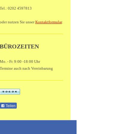
Tel.: 0202 4597813
oder nutzen Sie unser
Kontaktformular
.
BÜROZEITEN
Mo. - Fr. 9:00 -18:00 Uhr
Termine auch nach Vereinbarung
Teilen