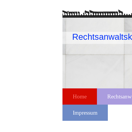
Rechtsanwaltsk
Home
Rechtsanw
Impressum