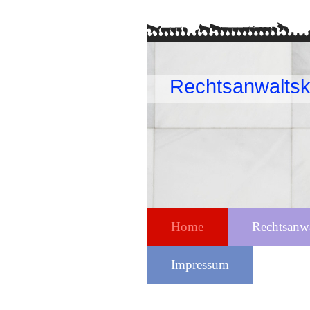
Rechtsanwaltsk
Home
Rechtsanw
Impressum